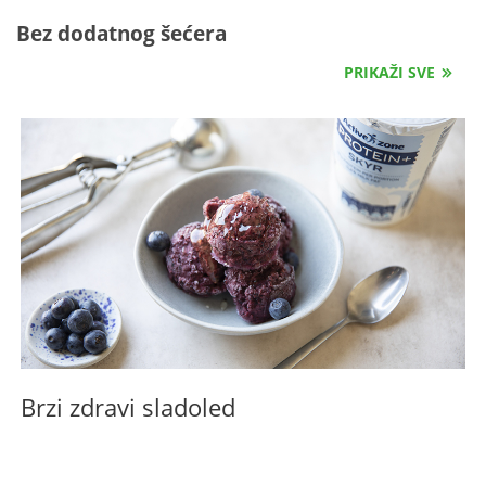
Bez dodatnog šećera
PRIKAŽI SVE
Brzi zdravi sladoled