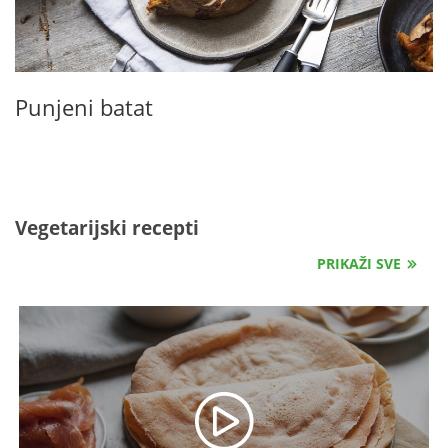
Punjeni batat
Vegetarijski recepti
PRIKAŽI SVE