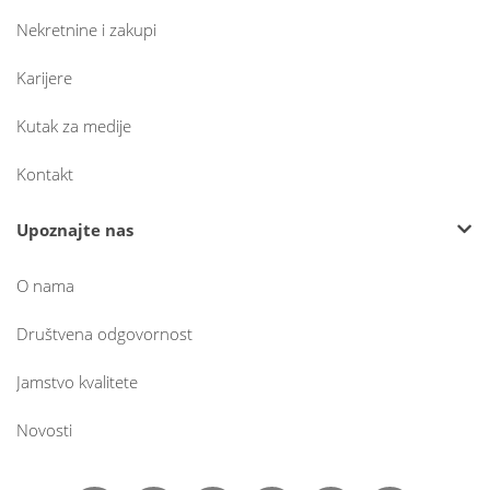
Nekretnine i zakupi
Karijere
Kutak za medije
Kontakt
Upoznajte nas
O nama
Društvena odgovornost
Jamstvo kvalitete
Novosti