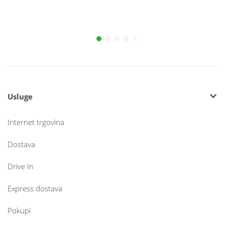
Usluge
Internet trgovina
Dostava
Drive In
Express dostava
Pokupi