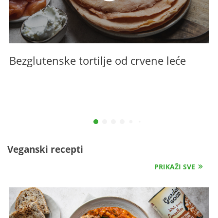
Bezglutenske tortilje od crvene leće
Veganski recepti
PRIKAŽI SVE