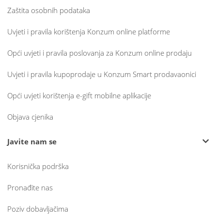
Zaštita osobnih podataka
Uvjeti i pravila korištenja Konzum online platforme
Opći uvjeti i pravila poslovanja za Konzum online prodaju
Uvjeti i pravila kupoprodaje u Konzum Smart prodavaonici
Opći uvjeti korištenja e-gift mobilne aplikacije
Objava cjenika
Javite nam se
Korisnička podrška
Pronađite nas
Poziv dobavljačima