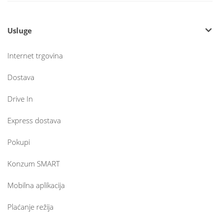
Usluge
Internet trgovina
Dostava
Drive In
Express dostava
Pokupi
Konzum SMART
Mobilna aplikacija
Plaćanje režija