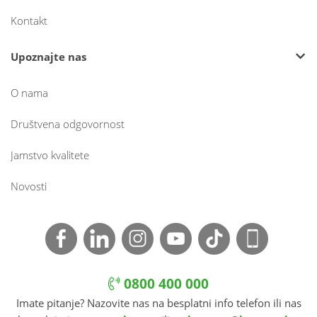
Kontakt
Upoznajte nas
O nama
Društvena odgovornost
Jamstvo kvalitete
Novosti
0800 400 000
Imate pitanje? Nazovite nas na besplatni info telefon ili nas