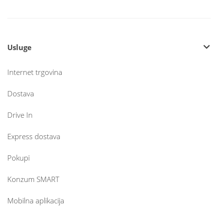
Usluge
Internet trgovina
Dostava
Drive In
Express dostava
Pokupi
Konzum SMART
Mobilna aplikacija