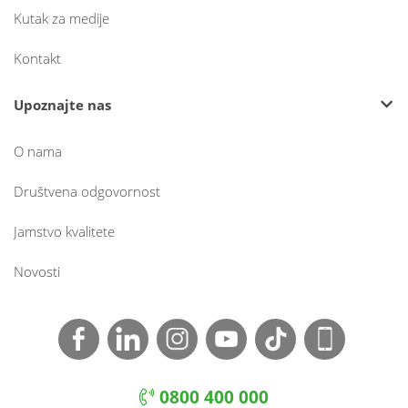
Kutak za medije
Kontakt
Upoznajte nas
O nama
Društvena odgovornost
Jamstvo kvalitete
Novosti
0800 400 000