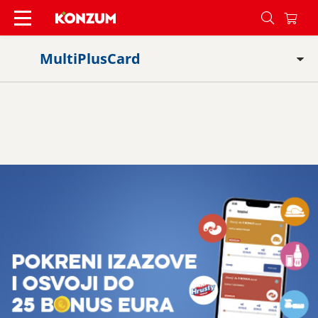
Multipluscard - Konzum
MultiPlusCard
E-račun
Kupon po tvom
Mobilna aplikacija
Ljetni popust