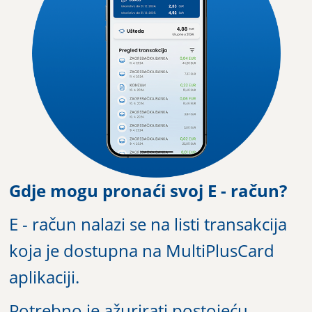
Gdje mogu pronaći svoj E - račun?
E - račun nalazi se na listi transakcija
koja je dostupna na MultiPlusCard
aplikaciji.
Potrebno je ažurirati postojeću