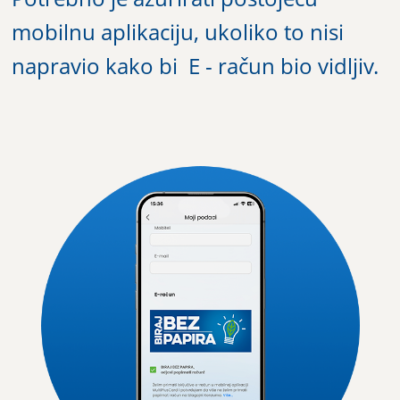
mobilnu aplikaciju, ukoliko to nisi
napravio kako bi E - račun bio vidljiv.