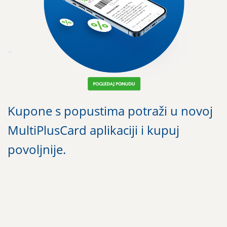
Kupone s popustima potraži u novoj
MultiPlusCard aplikaciji i kupuj
povoljnije.