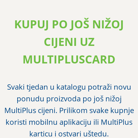
KUPUJ PO JOŠ NIŽOJ
CIJENI UZ
MULTIPLUSCARD
Svaki tjedan u katalogu potraži novu
ponudu proizvoda po još nižoj
MultiPlus cijeni. Prilikom svake kupnje
koristi mobilnu aplikaciju ili MultiPlus
karticu i ostvari uštedu.