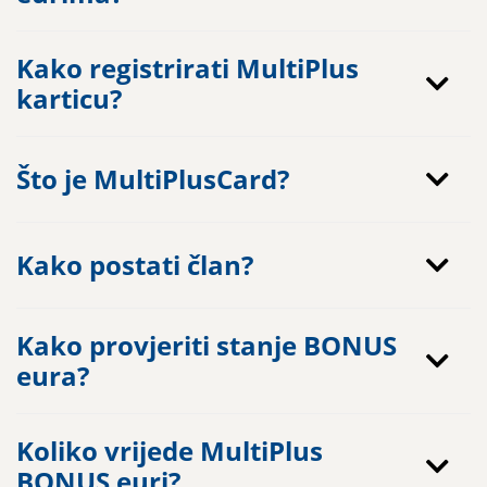
Kako registrirati MultiPlus
karticu?
Što je MultiPlusCard?
Kako postati član?
Kako provjeriti stanje BONUS
eura?
Koliko vrijede MultiPlus
BONUS euri?