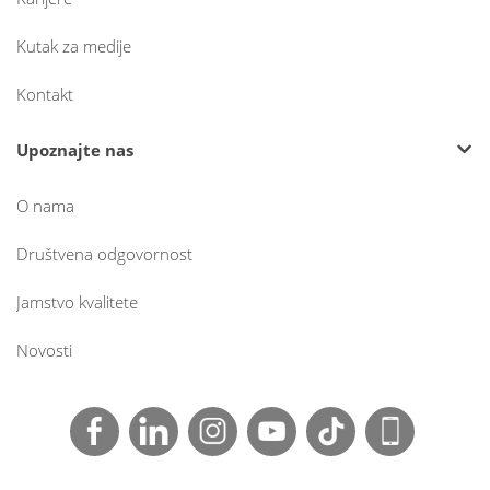
Kutak za medije
Kontakt
Upoznajte nas
O nama
Društvena odgovornost
Jamstvo kvalitete
Novosti