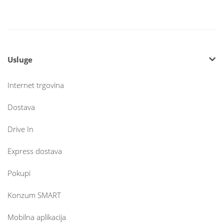
Usluge
Internet trgovina
Dostava
Drive In
Express dostava
Pokupi
Konzum SMART
Mobilna aplikacija