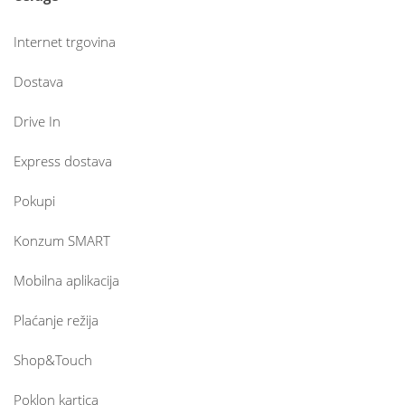
Internet trgovina
Dostava
Drive In
Express dostava
Pokupi
Konzum SMART
Mobilna aplikacija
Plaćanje režija
Shop&Touch
Poklon kartica