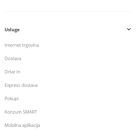
Usluge
Internet trgovina
Dostava
Drive In
Express dostava
Pokupi
Konzum SMART
Mobilna aplikacija