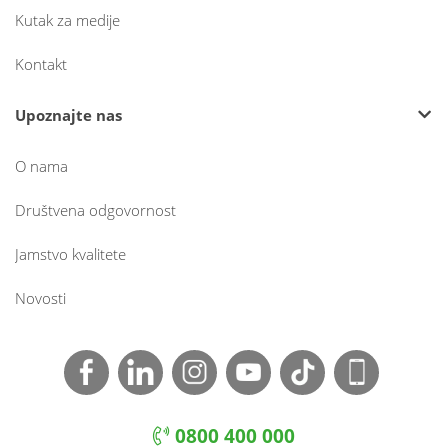
Kutak za medije
Kontakt
Upoznajte nas
O nama
Društvena odgovornost
Jamstvo kvalitete
Novosti
0800 400 000