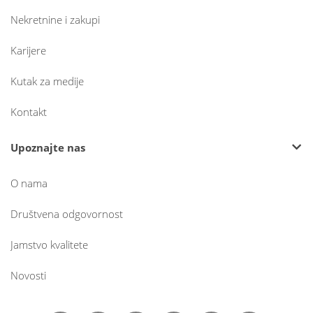
Nekretnine i zakupi
Karijere
Kutak za medije
Kontakt
Upoznajte nas
O nama
Društvena odgovornost
Jamstvo kvalitete
Novosti