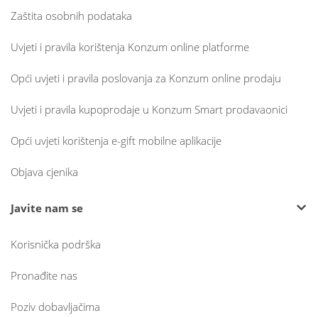
Zaštita osobnih podataka
Uvjeti i pravila korištenja Konzum online platforme
Opći uvjeti i pravila poslovanja za Konzum online prodaju
Uvjeti i pravila kupoprodaje u Konzum Smart prodavaonici
Opći uvjeti korištenja e-gift mobilne aplikacije
Objava cjenika
Javite nam se
Korisnička podrška
Pronađite nas
Poziv dobavljačima