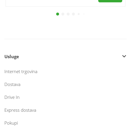
Usluge
Internet trgovina
Dostava
Drive In
Express dostava
Pokupi