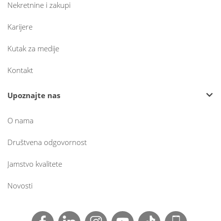
Nekretnine i zakupi
Karijere
Kutak za medije
Kontakt
Upoznajte nas
O nama
Društvena odgovornost
Jamstvo kvalitete
Novosti