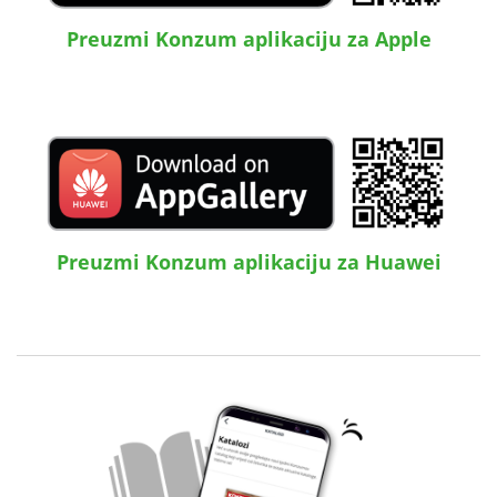
Preuzmi Konzum aplikaciju za Apple
Preuzmi Konzum aplikaciju za Huawei