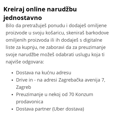
Kreiraj online narudžbu
jednostavno
Bilo da pretražuješ ponudu i dodaješ omiljene
proizvode u svoju košaricu, skeniraš barkodove
omiljenih proizvoda ili ih dodaješ s digitalne
liste za kupnju, ne zaboravi da za preuzimanje
svoje narudžbe možeš odabrati uslugu koja ti
najviše odgovara:
Dostava na kućnu adresu
Drive in - na adresi Zagrebačka avenija 7,
Zagreb
Preuzimanje u nekoj od 70 Konzum
prodavonica
Dostava partner (Uber dostava)