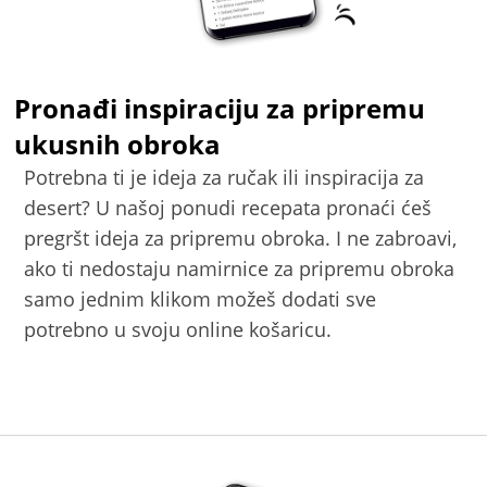
Pronađi inspiraciju za pripremu
ukusnih obroka
Potrebna ti je ideja za ručak ili inspiracija za
desert? U našoj ponudi recepata pronaći ćeš
pregršt ideja za pripremu obroka. I ne zabroavi,
ako ti nedostaju namirnice za pripremu obroka
samo jednim klikom možeš dodati sve
potrebno u svoju online košaricu.