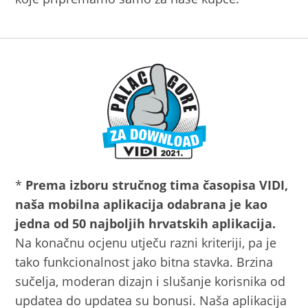
*
Prema izboru stručnog tima časopisa VIDI,
naša mobilna aplikacija odabrana je kao
jedna od 50 najboljih hrvatskih aplikacija.
Na konačnu ocjenu utječu razni kriteriji, pa je
tako funkcionalnost jako bitna stavka. Brzina
sučelja, moderan dizajn i slušanje korisnika od
updatea do updatea su bonusi. Naša aplikacija