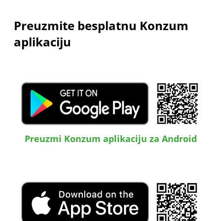
Preuzmite besplatnu Konzum
aplikaciju
Preuzmi Konzum aplikaciju za Android