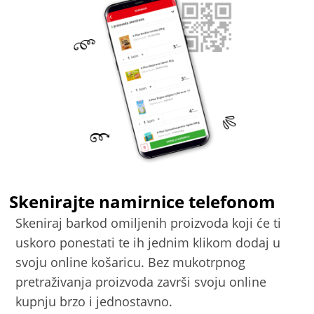
Skenirajte namirnice telefonom
Skeniraj barkod omiljenih proizvoda koji će ti
uskoro ponestati te ih jednim klikom dodaj u
svoju online košaricu. Bez mukotrpnog
pretraživanja proizvoda završi svoju online
kupnju brzo i jednostavno.