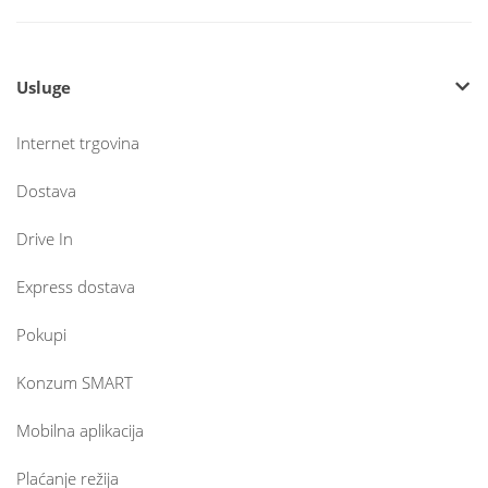
Usluge
Internet trgovina
Dostava
Drive In
Express dostava
Pokupi
Konzum SMART
Mobilna aplikacija
Plaćanje režija