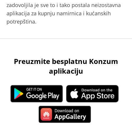
zadovoljila je sve to i tako postala neizostavna
aplikacija za kupnju namirnica i kućanskih
potrepština.
Preuzmite besplatnu Konzum
aplikaciju