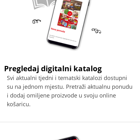
Pregledaj digitalni katalog
Svi aktualni tjedni i tematski katalozi dostupni
su na jednom mjestu. Pretraži aktualnu ponudu
i dodaj omiljene proizvode u svoju online
košaricu.