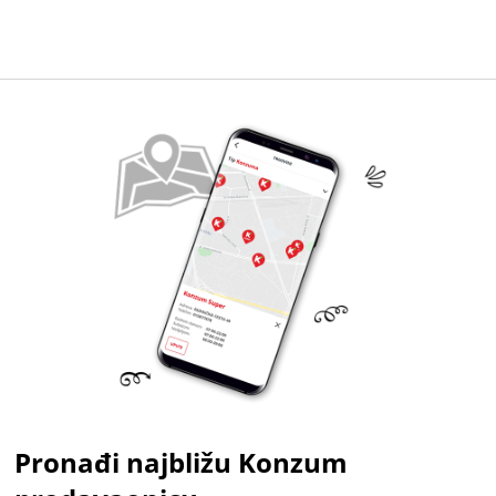
Pronađi najbližu Konzum