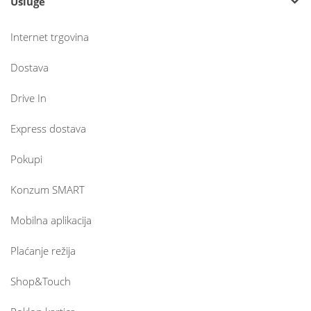
Usluge
Internet trgovina
Dostava
Drive In
Express dostava
Pokupi
Konzum SMART
Mobilna aplikacija
Plaćanje režija
Shop&Touch