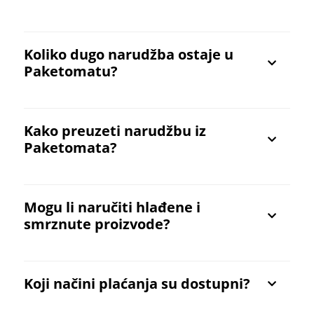
Koliko dugo narudžba ostaje u
Paketomatu?
Kako preuzeti narudžbu iz
Paketomata?
Mogu li naručiti hlađene i
smrznute proizvode?
Koji načini plaćanja su dostupni?