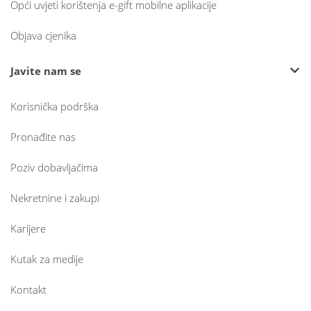
Opći uvjeti korištenja e-gift mobilne aplikacije
Objava cjenika
Javite nam se
Korisnička podrška
Pronađite nas
Poziv dobavljačima
Nekretnine i zakupi
Karijere
Kutak za medije
Kontakt