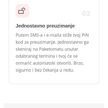
03
Jednostavno preuzimanje
Putem SMS-a i e-maila stiže tvoj PIN
kod za preuzimanje. Jednostavno ga
skeniraj na Paketomatu unutar
odabranog termina i tvoj će se
ormarić automatski otvoriti. Brzo,
sigurno i bez čekanja u redu.