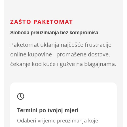
ZAŠTO PAKETOMAT
Sloboda preuzimanja bez kompromisa
Paketomat uklanja najčešće frustracije
online kupovine - promašene dostave,
čekanje kod kuće i gužve na blagajnama.
Termini po tvojoj mjeri
Odaberi vrijeme preuzimanja koje