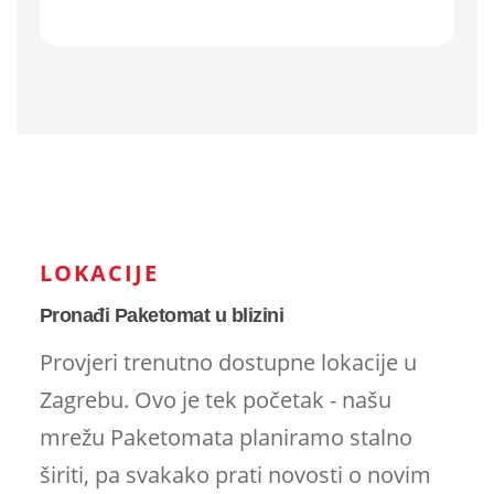
LOKACIJE
Pronađi Paketomat u blizini
Provjeri trenutno dostupne lokacije u
Zagrebu. Ovo je tek početak - našu
mrežu Paketomata planiramo stalno
širiti, pa svakako prati novosti o novim