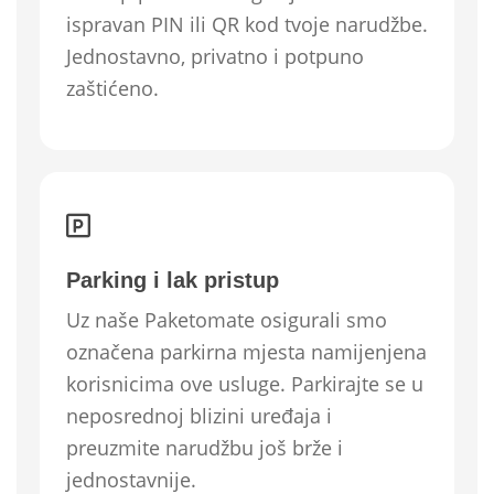
ispravan PIN ili QR kod tvoje narudžbe.
Jednostavno, privatno i potpuno
zaštićeno.
Parking i lak pristup
Uz naše Paketomate osigurali smo
označena parkirna mjesta namijenjena
korisnicima ove usluge. Parkirajte se u
neposrednoj blizini uređaja i
preuzmite narudžbu još brže i
jednostavnije.