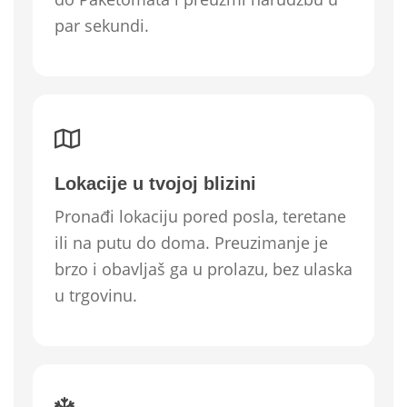
par sekundi.
Lokacije u tvojoj blizini
Pronađi lokaciju pored posla, teretane
ili na putu do doma. Preuzimanje je
brzo i obavljaš ga u prolazu, bez ulaska
u trgovinu.