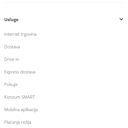
Usluge
Internet trgovina
Dostava
Drive In
Express dostava
Pokupi
Konzum SMART
Mobilna aplikacija
Plaćanje režija