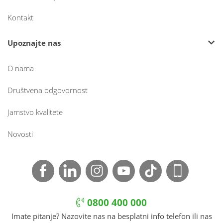
Kontakt
Upoznajte nas
O nama
Društvena odgovornost
Jamstvo kvalitete
Novosti
0800 400 000
Imate pitanje? Nazovite nas na besplatni info telefon ili nas