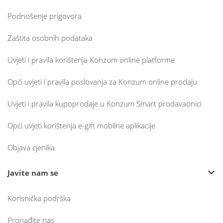
Podnošenje prigovora
Zaštita osobnih podataka
Uvjeti i pravila korištenja Konzum online platforme
Opći uvjeti i pravila poslovanja za Konzum online prodaju
Uvjeti i pravila kupoprodaje u Konzum Smart prodavaonici
Opći uvjeti korištenja e-gift mobilne aplikacije
Objava cjenika
Javite nam se
Korisnička podrška
Pronađite nas