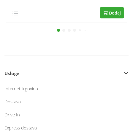
Dodaj
Usluge
Internet trgovina
Dostava
Drive In
Express dostava