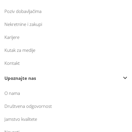
Poziv dobavljačima
Nekretnine i zakupi
Karijere
Kutak za medije
Kontakt
Upoznajte nas
O nama
Društvena odgovornost
Jamstvo kvalitete