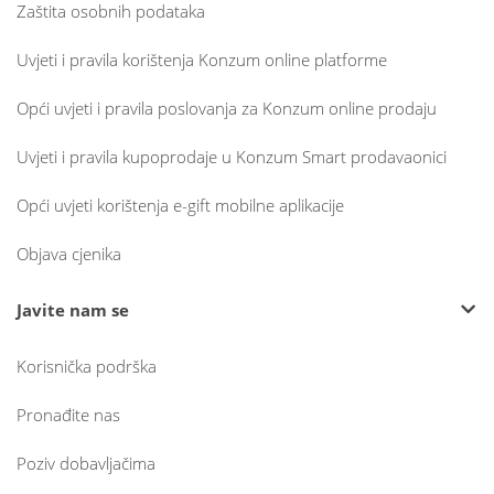
Zaštita osobnih podataka
Uvjeti i pravila korištenja Konzum online platforme
Opći uvjeti i pravila poslovanja za Konzum online prodaju
Uvjeti i pravila kupoprodaje u Konzum Smart prodavaonici
Opći uvjeti korištenja e-gift mobilne aplikacije
Objava cjenika
Javite nam se
Korisnička podrška
Pronađite nas
Poziv dobavljačima