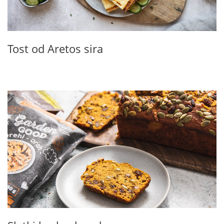
Tost od Aretos sira