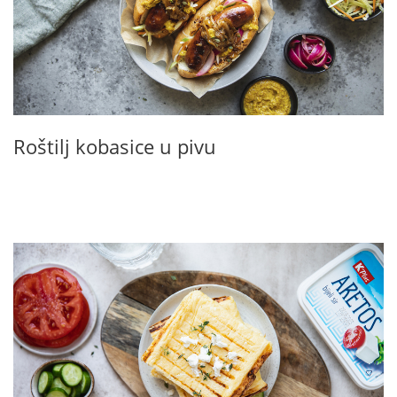
Roštilj kobasice u pivu