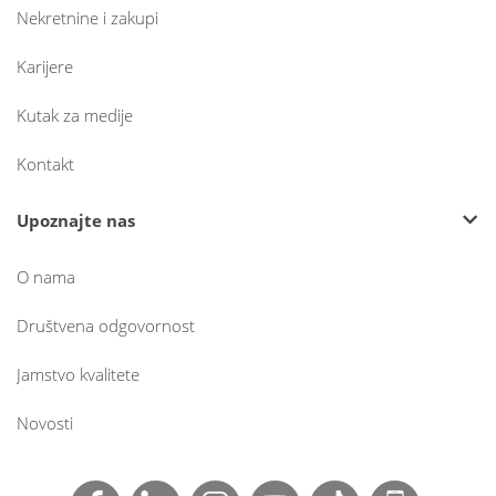
Nekretnine i zakupi
Karijere
Kutak za medije
Kontakt
Upoznajte nas
O nama
Društvena odgovornost
Jamstvo kvalitete
Novosti