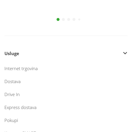
Usluge
Internet trgovina
Dostava
Drive In
Express dostava
Pokupi