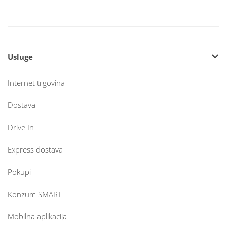
Usluge
Internet trgovina
Dostava
Drive In
Express dostava
Pokupi
Konzum SMART
Mobilna aplikacija