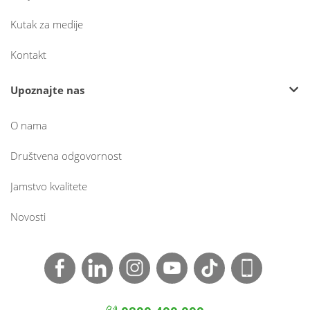
Kutak za medije
Kontakt
Upoznajte nas
O nama
Društvena odgovornost
Jamstvo kvalitete
Novosti