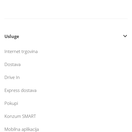
Usluge
Internet trgovina
Dostava
Drive In
Express dostava
Pokupi
Konzum SMART
Mobilna aplikacija