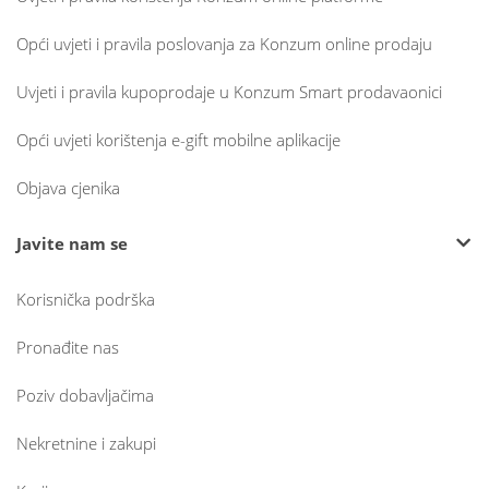
Opći uvjeti i pravila poslovanja za Konzum online prodaju
Uvjeti i pravila kupoprodaje u Konzum Smart prodavaonici
Opći uvjeti korištenja e-gift mobilne aplikacije
Objava cjenika
Javite nam se
Korisnička podrška
Pronađite nas
Poziv dobavljačima
Nekretnine i zakupi