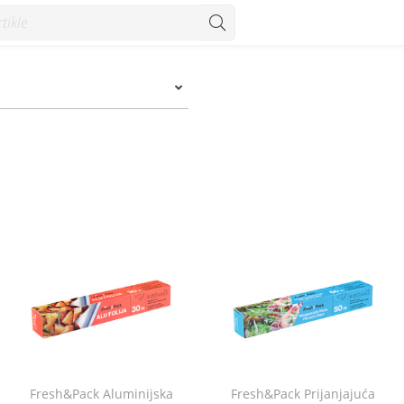
Fresh&Pack Aluminijska
Fresh&Pack Prijanjajuća