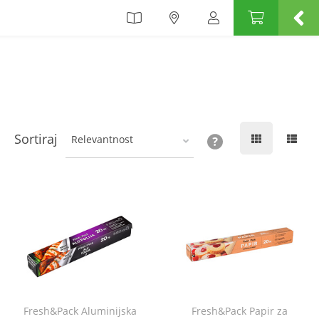
Sortiraj
Relevantnost
Fresh&Pack Aluminijska
Fresh&Pack Papir za