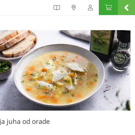
lja juha od orade