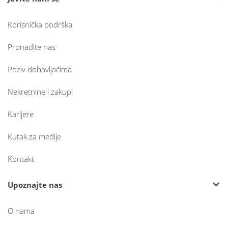
Korisnička podrška
Pronađite nas
Poziv dobavljačima
Nekretnine i zakupi
Karijere
Kutak za medije
Kontakt
Upoznajte nas
O nama