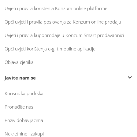
Uvjeti i pravila korištenja Konzum online platforme
Opći uvjeti i pravila poslovanja za Konzum online prodaju
Uvjeti i pravila kupoprodaje u Konzum Smart prodavaonici
Opći uvjeti korištenja e-gift mobilne aplikacije
Objava cjenika
Javite nam se
Korisnička podrška
Pronađite nas
Poziv dobavljačima
Nekretnine i zakupi