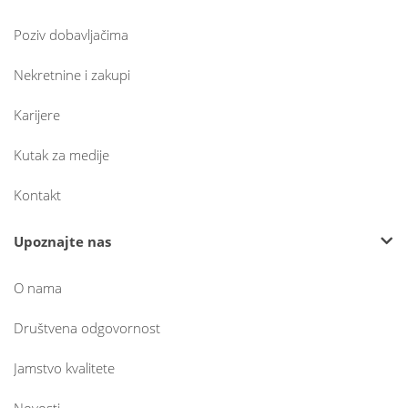
Poziv dobavljačima
Nekretnine i zakupi
Karijere
Kutak za medije
Kontakt
Upoznajte nas
O nama
Društvena odgovornost
Jamstvo kvalitete