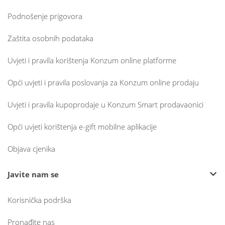
Podnošenje prigovora
Zaštita osobnih podataka
Uvjeti i pravila korištenja Konzum online platforme
Opći uvjeti i pravila poslovanja za Konzum online prodaju
Uvjeti i pravila kupoprodaje u Konzum Smart prodavaonici
Opći uvjeti korištenja e-gift mobilne aplikacije
Objava cjenika
Javite nam se
Korisnička podrška
Pronađite nas