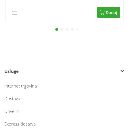
Dodaj
Usluge
Internet trgovina
Dostava
Drive In
Express dostava