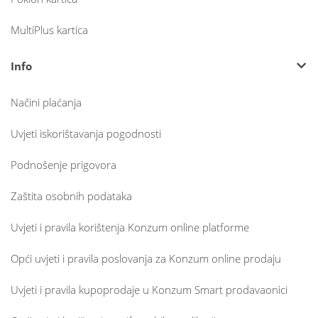
MultiPlus kartica
Info
Načini plaćanja
Uvjeti iskorištavanja pogodnosti
Podnošenje prigovora
Zaštita osobnih podataka
Uvjeti i pravila korištenja Konzum online platforme
Opći uvjeti i pravila poslovanja za Konzum online prodaju
Uvjeti i pravila kupoprodaje u Konzum Smart prodavaonici