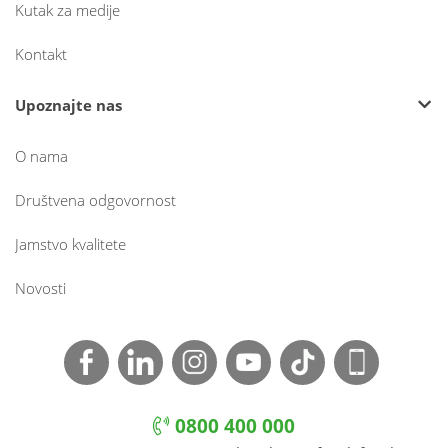
Kutak za medije
Kontakt
Upoznajte nas
O nama
Društvena odgovornost
Jamstvo kvalitete
Novosti
0800 400 000