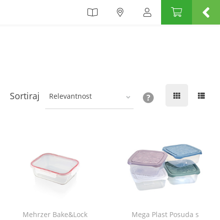
Sortiraj
Relevantnost
Mehrzer Bake&Lock
Mega Plast Posuda s