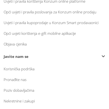
Uvjeti i pravila korištenja Konzum online platforme
Opći uvjeti i pravila poslovanja za Konzum online prodaju
Uvjeti i pravila kupoprodaje u Konzum Smart prodavaonici
Opći uvjeti korištenja e-gift mobilne aplikacije
Objava cjenika
Javite nam se
Korisnička podrška
Pronađite nas
Poziv dobavljačima
Nekretnine i zakupi