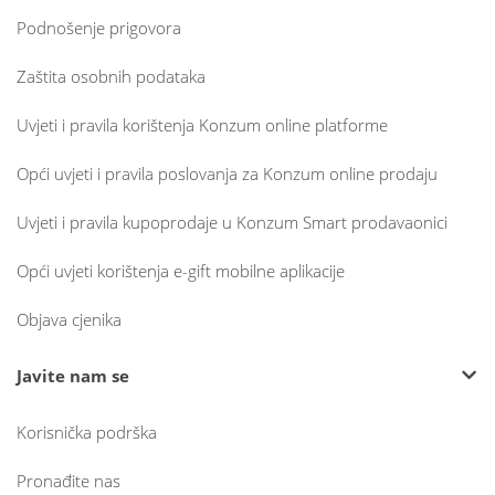
Podnošenje prigovora
Zaštita osobnih podataka
Uvjeti i pravila korištenja Konzum online platforme
Opći uvjeti i pravila poslovanja za Konzum online prodaju
Uvjeti i pravila kupoprodaje u Konzum Smart prodavaonici
Opći uvjeti korištenja e-gift mobilne aplikacije
Objava cjenika
Javite nam se
Korisnička podrška
Pronađite nas