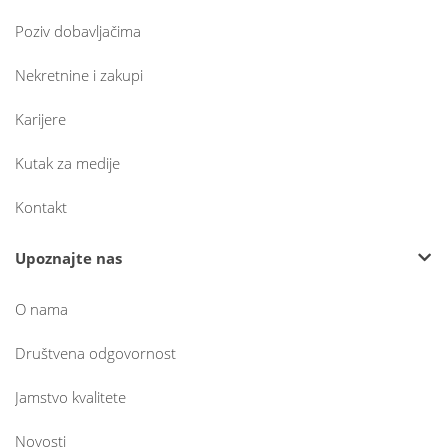
Poziv dobavljačima
Nekretnine i zakupi
Karijere
Kutak za medije
Kontakt
Upoznajte nas
O nama
Društvena odgovornost
Jamstvo kvalitete
Novosti