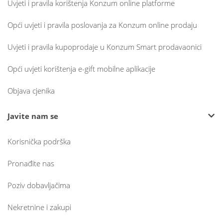
Uvjeti i pravila korištenja Konzum online platforme
Opći uvjeti i pravila poslovanja za Konzum online prodaju
Uvjeti i pravila kupoprodaje u Konzum Smart prodavaonici
Opći uvjeti korištenja e-gift mobilne aplikacije
Objava cjenika
Javite nam se
Korisnička podrška
Pronađite nas
Poziv dobavljačima
Nekretnine i zakupi