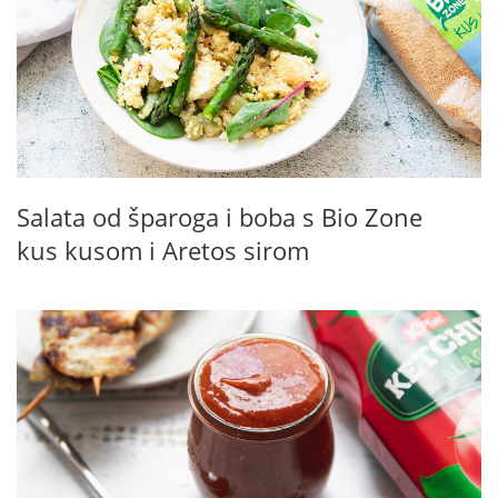
Salata od šparoga i boba s Bio Zone
kus kusom i Aretos sirom