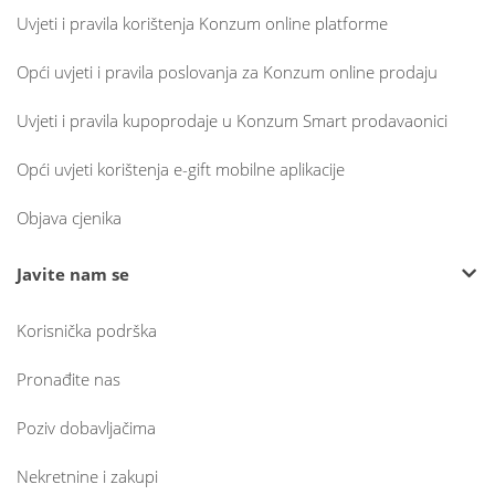
Uvjeti i pravila korištenja Konzum online platforme
Opći uvjeti i pravila poslovanja za Konzum online prodaju
Uvjeti i pravila kupoprodaje u Konzum Smart prodavaonici
Opći uvjeti korištenja e-gift mobilne aplikacije
Objava cjenika
Javite nam se
Korisnička podrška
Pronađite nas
Poziv dobavljačima
Nekretnine i zakupi