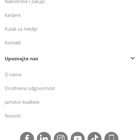
Nekretnine i zakupi
Karijere
Kutak za medije
Kontakt
Upoznajte nas
O nama
Društvena odgovornost
Jamstvo kvalitete
Novosti