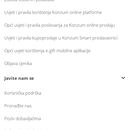
Uvjeti i pravila korištenja Konzum online platforme
Opći uvjeti i pravila poslovanja za Konzum online prodaju
Uvjeti i pravila kupoprodaje u Konzum Smart prodavaonici
Opći uvjeti korištenja e-gift mobilne aplikacije
Objava cjenika
Javite nam se
Korisnička podrška
Pronađite nas
Poziv dobavljačima