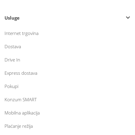
Usluge
Internet trgovina
Dostava
Drive In
Express dostava
Pokupi
Konzum SMART
Mobilna aplikacija
Plaćanje režija