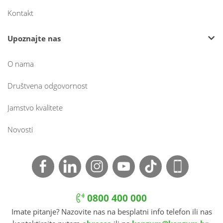
Kontakt
Upoznajte nas
O nama
Društvena odgovornost
Jamstvo kvalitete
Novosti
0800 400 000
Imate pitanje? Nazovite nas na besplatni info telefon ili nas