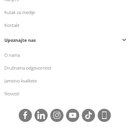
Kutak za medije
Kontakt
Upoznajte nas
O nama
Društvena odgovornost
Jamstvo kvalitete
Novosti