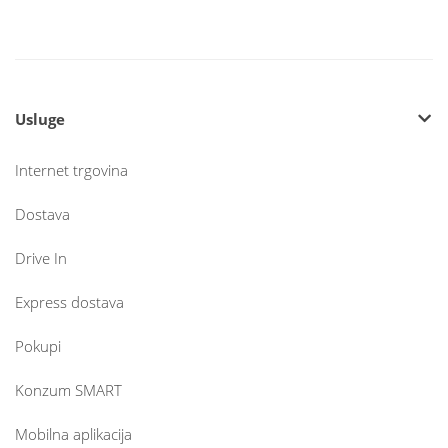
Usluge
Internet trgovina
Dostava
Drive In
Express dostava
Pokupi
Konzum SMART
Mobilna aplikacija