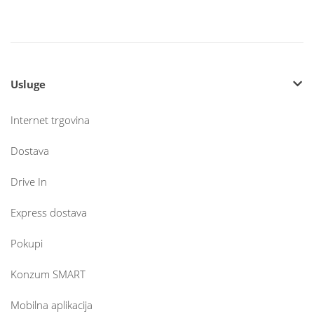
Usluge
Internet trgovina
Dostava
Drive In
Express dostava
Pokupi
Konzum SMART
Mobilna aplikacija