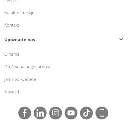
Kutak za medije
Kontakt
Upoznajte nas
O nama
Društvena odgovornost
Jamstvo kvalitete
Novosti