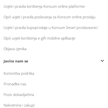
Uvjeti i pravila korištenja Konzum online platforme
Opći uvjeti i pravila poslovanja za Konzum online prodaju
Uvjeti i pravila kupoprodaje u Konzum Smart prodavaonici
Opći uvjeti korištenja e-gift mobilne aplikacije
Objava cjenika
Javite nam se
Korisnička podrška
Pronađite nas
Poziv dobavljačima
Nekretnine i zakupi