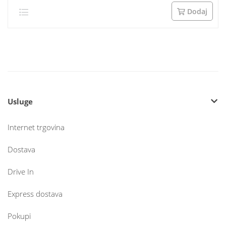
Dodaj
Usluge
Internet trgovina
Dostava
Drive In
Express dostava
Pokupi