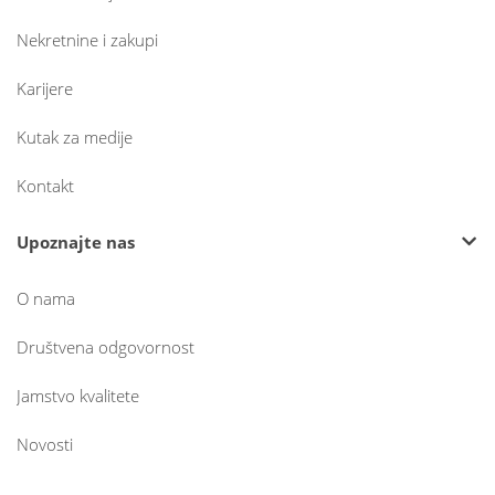
Nekretnine i zakupi
Karijere
Kutak za medije
Kontakt
Upoznajte nas
O nama
Društvena odgovornost
Jamstvo kvalitete
Novosti