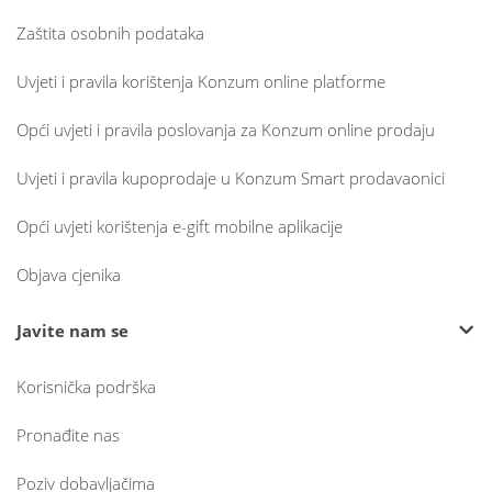
Zaštita osobnih podataka
Uvjeti i pravila korištenja Konzum online platforme
Opći uvjeti i pravila poslovanja za Konzum online prodaju
Uvjeti i pravila kupoprodaje u Konzum Smart prodavaonici
Opći uvjeti korištenja e-gift mobilne aplikacije
Objava cjenika
Javite nam se
Korisnička podrška
Pronađite nas
Poziv dobavljačima