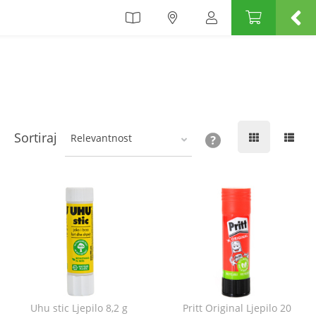
Sortiraj
Relevantnost
Uhu stic Ljepilo 8,2 g
Pritt Original Ljepilo 20