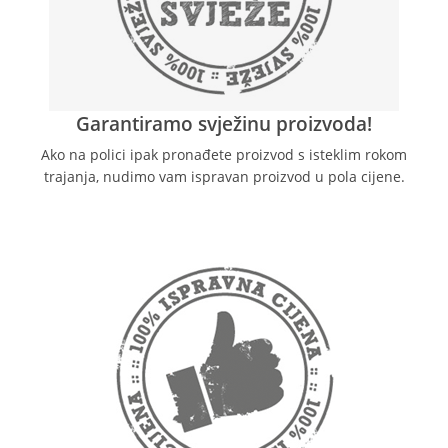
Garantiramo svježinu proizvoda!
Ako na polici ipak pronađete proizvod s isteklim rokom
trajanja, nudimo vam ispravan proizvod u pola cijene.