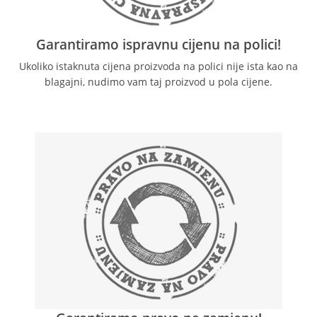
Garantiramo ispravnu cijenu na polici!
Ukoliko istaknuta cijena proizvoda na polici nije ista kao na
blagajni, nudimo vam taj proizvod u pola cijene.