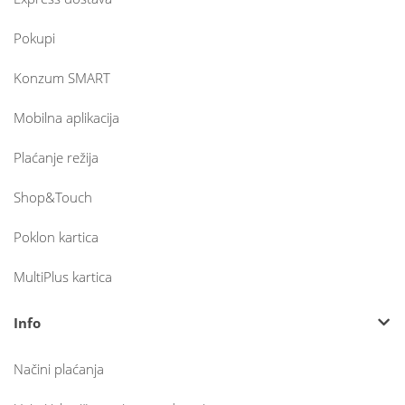
Pokupi
Konzum SMART
Mobilna aplikacija
Plaćanje režija
Shop&Touch
Poklon kartica
MultiPlus kartica
Info
Načini plaćanja