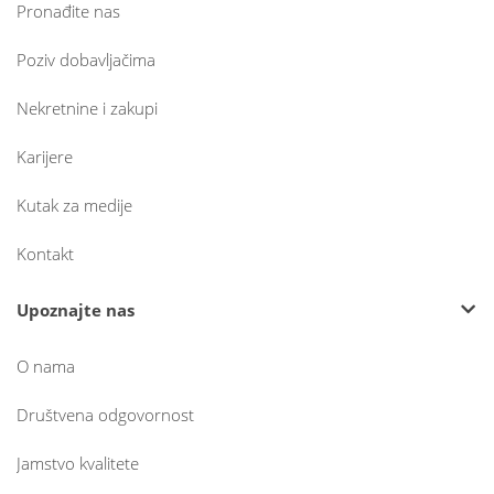
Pronađite nas
Poziv dobavljačima
Nekretnine i zakupi
Karijere
Kutak za medije
Kontakt
Upoznajte nas
O nama
Društvena odgovornost
Jamstvo kvalitete