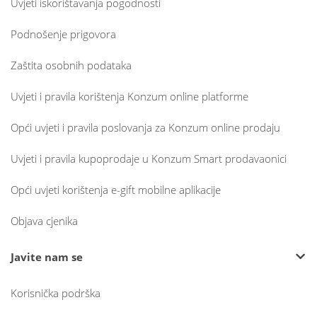
Uvjeti iskorištavanja pogodnosti
Podnošenje prigovora
Zaštita osobnih podataka
Uvjeti i pravila korištenja Konzum online platforme
Opći uvjeti i pravila poslovanja za Konzum online prodaju
Uvjeti i pravila kupoprodaje u Konzum Smart prodavaonici
Opći uvjeti korištenja e-gift mobilne aplikacije
Objava cjenika
Javite nam se
Korisnička podrška