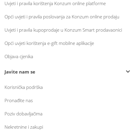
Uvjeti i pravila korištenja Konzum online platforme
Opći uvjeti i pravila poslovanja za Konzum online prodaju
Uvjeti i pravila kupoprodaje u Konzum Smart prodavaonici
Opći uvjeti korištenja e-gift mobilne aplikacije
Objava cjenika
Javite nam se
Korisnička podrška
Pronađite nas
Poziv dobavljačima
Nekretnine i zakupi