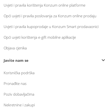
Uvjeti i pravila korištenja Konzum online platforme
Opći uvjeti i pravila poslovanja za Konzum online prodaju
Uvjeti i pravila kupoprodaje u Konzum Smart prodavaonici
Opći uvjeti korištenja e-gift mobilne aplikacije
Objava cjenika
Javite nam se
Korisnička podrška
Pronađite nas
Poziv dobavljačima
Nekretnine i zakupi