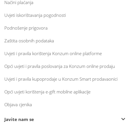
Načini plaćanja
Uvjeti iskorištavanja pogodnosti
Podnošenje prigovora
Zaštita osobnih podataka
Uvjeti i pravila korištenja Konzum online platforme
Opći uvjeti i pravila poslovanja za Konzum online prodaju
Uvjeti i pravila kupoprodaje u Konzum Smart prodavaonici
Opći uvjeti korištenja e-gift mobilne aplikacije
Objava cjenika
Javite nam se