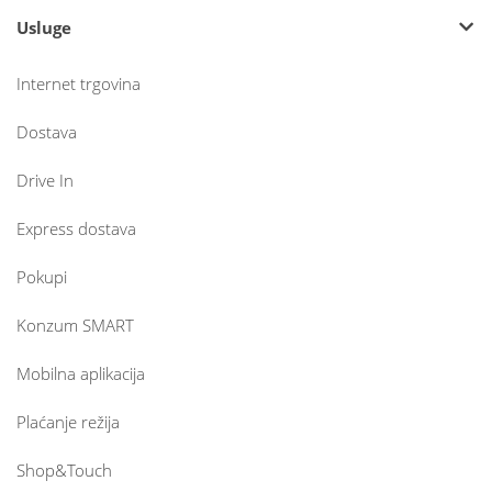
Usluge
Internet trgovina
Dostava
Drive In
Express dostava
Pokupi
Konzum SMART
Mobilna aplikacija
Plaćanje režija
Shop&Touch