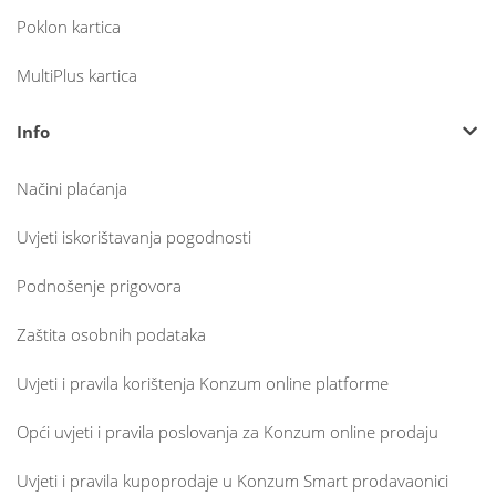
Poklon kartica
MultiPlus kartica
Info
Načini plaćanja
Uvjeti iskorištavanja pogodnosti
Podnošenje prigovora
Zaštita osobnih podataka
Uvjeti i pravila korištenja Konzum online platforme
Opći uvjeti i pravila poslovanja za Konzum online prodaju
Uvjeti i pravila kupoprodaje u Konzum Smart prodavaonici