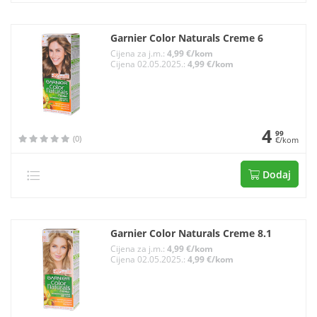
Garnier Color Naturals Creme 6
Cijena za j.m.:
4,99 €/kom
Cijena 02.05.2025.:
4,99 €/kom
4
99
(0)
€/kom
Dodaj
Garnier Color Naturals Creme 8.1
Cijena za j.m.:
4,99 €/kom
Cijena 02.05.2025.:
4,99 €/kom