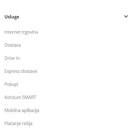
Usluge
Internet trgovina
Dostava
Drive In
Express dostava
Pokupi
Konzum SMART
Mobilna aplikacija
Plaćanje režija