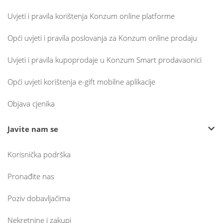
Uvjeti i pravila korištenja Konzum online platforme
Opći uvjeti i pravila poslovanja za Konzum online prodaju
Uvjeti i pravila kupoprodaje u Konzum Smart prodavaonici
Opći uvjeti korištenja e-gift mobilne aplikacije
Objava cjenika
Javite nam se
Korisnička podrška
Pronađite nas
Poziv dobavljačima
Nekretnine i zakupi