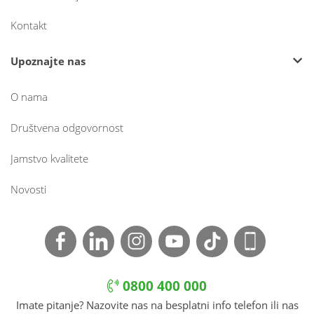
Kontakt
Upoznajte nas
O nama
Društvena odgovornost
Jamstvo kvalitete
Novosti
0800 400 000
Imate pitanje? Nazovite nas na besplatni info telefon ili nas