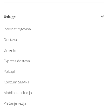
Usluge
Internet trgovina
Dostava
Drive In
Express dostava
Pokupi
Konzum SMART
Mobilna aplikacija
Plaćanje režija