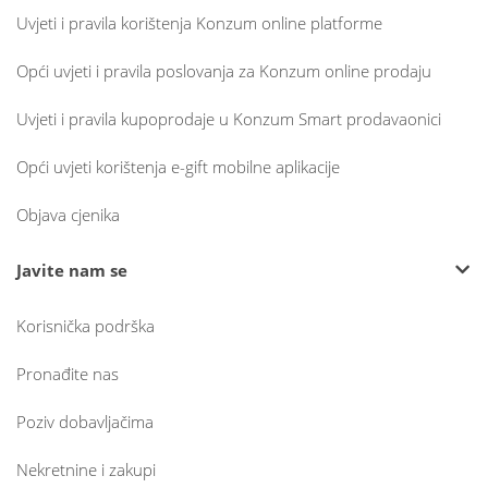
Uvjeti i pravila korištenja Konzum online platforme
Opći uvjeti i pravila poslovanja za Konzum online prodaju
Uvjeti i pravila kupoprodaje u Konzum Smart prodavaonici
Opći uvjeti korištenja e-gift mobilne aplikacije
Objava cjenika
Javite nam se
Korisnička podrška
Pronađite nas
Poziv dobavljačima
Nekretnine i zakupi