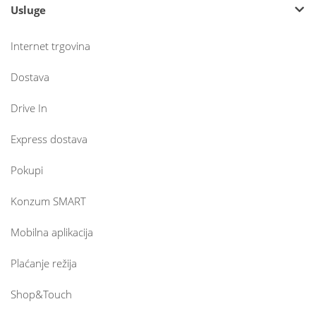
Usluge
Internet trgovina
Dostava
Drive In
Express dostava
Pokupi
Konzum SMART
Mobilna aplikacija
Plaćanje režija
Shop&Touch