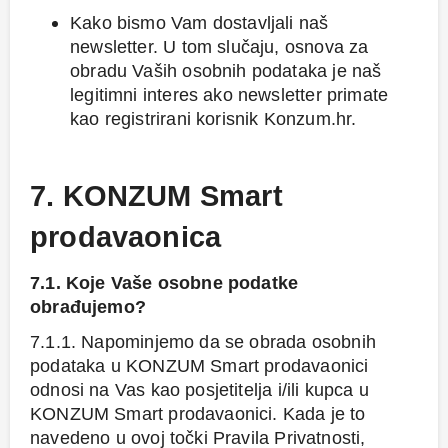
Kako bismo Vam dostavljali naš
newsletter. U tom slučaju, osnova za
obradu Vaših osobnih podataka je naš
legitimni interes ako newsletter primate
kao registrirani korisnik Konzum.hr.
7. KONZUM Smart
prodavaonica
7.1. Koje Vaše osobne podatke
obrađujemo?
7.1.1. Napominjemo da se obrada osobnih
podataka u KONZUM Smart prodavaonici
odnosi na Vas kao posjetitelja i/ili kupca u
KONZUM Smart prodavaonici. Kada je to
navedeno u ovoj točki Pravila Privatnosti,