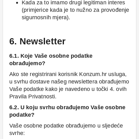
Kada za to imamo drugi legitiman interes
(primjerice kada je to nužno za provođenje
sigurnosnih mjera).
6. Newsletter
6.1. Koje Vaše osobne podatke
obrađujemo?
Ako ste registrirani korisnik Konzum.hr usluga,
u svrhu dostave našeg newslettera obrađujemo
Vaše podatke kako je navedeno u točki 4. ovih
Pravila Privatnosti.
6.2. U koju svrhu obrađujemo Vaše osobne
podatke?
Vaše osobne podatke obrađujemo u sljedeće
svrhe: