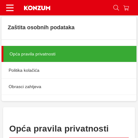
Pravila privatnosti - Konzum
Zaštita osobnih podataka
Opća pravila privatnosti
Politika kolačića
Obrasci zahtjeva
Opća pravila privatnosti