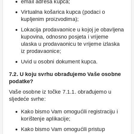
email adresa kupca;
Virtualna košarica kupca (podaci o
kupljenim proizvodima);
Lokacija prodavaonice u kojoj je obavljena
kupovina, odnosno posjeta i vrijeme
ulaska u prodavaonicu te vrijeme izlaska
iz prodavaonice;
Uvid u osobni dokument kupca.
7.2. U koju svrhu obrađujemo Vaše osobne
podatke?
Vaše osobne iz točke 7.1.1. obrađujemo u
sljedeće svrhe:
Kako bismo Vam omogućili registraciju i
korištenje aplikacije;
Kako bismo Vam omogućili pristup