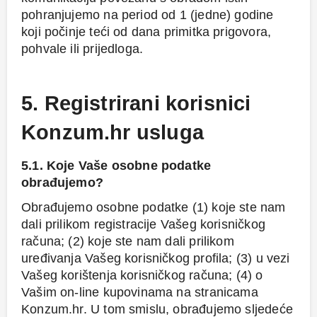
pohranjujemo na period od 1 (jedne) godine
koji počinje teći od dana primitka prigovora,
pohvale ili prijedloga.
5. Registrirani korisnici
Konzum.hr usluga
5.1. Koje Vaše osobne podatke
obrađujemo?
Obrađujemo osobne podatke (1) koje ste nam
dali prilikom registracije Vašeg korisničkog
računa; (2) koje ste nam dali prilikom
uređivanja Vašeg korisničkog profila; (3) u vezi
Vašeg korištenja korisničkog računa; (4) o
Vašim on-line kupovinama na stranicama
Konzum.hr. U tom smislu, obrađujemo sljedeće