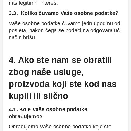
naš legitimni interes.
3.3. Koliko čuvamo Vaše osobne podatke?
Vaše osobne podatke čuvamo jednu godinu od
posjeta, nakon čega se podaci na odgovarajući
način brišu.
4. Ako ste nam se obratili
zbog naše usluge,
proizvoda koji ste kod nas
kupili ili slično
4.1. Koje Vaše osobne podatke
obrađujemo?
Obrađujemo Vaše osobne podatke koje ste