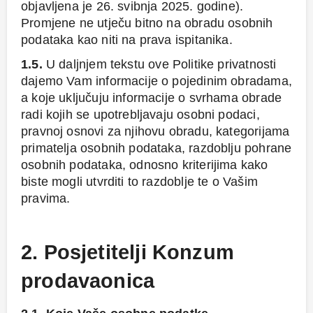
objavljena je 26. svibnja 2025. godine).
Promjene ne utječu bitno na obradu osobnih
podataka kao niti na prava ispitanika.
1.5.
U daljnjem tekstu ove Politike privatnosti
dajemo Vam informacije o pojedinim obradama,
a koje uključuju informacije o svrhama obrade
radi kojih se upotrebljavaju osobni podaci,
pravnoj osnovi za njihovu obradu, kategorijama
primatelja osobnih podataka, razdoblju pohrane
osobnih podataka, odnosno kriterijima kako
biste mogli utvrditi to razdoblje te o Vašim
pravima.
2. Posjetitelji Konzum
prodavaonica