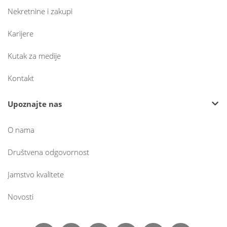
Nekretnine i zakupi
Karijere
Kutak za medije
Kontakt
Upoznajte nas
O nama
Društvena odgovornost
Jamstvo kvalitete
Novosti