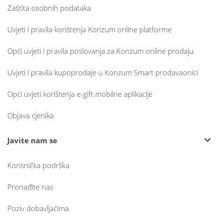
Zaštita osobnih podataka
Uvjeti i pravila korištenja Konzum online platforme
Opći uvjeti i pravila poslovanja za Konzum online prodaju
Uvjeti i pravila kupoprodaje u Konzum Smart prodavaonici
Opći uvjeti korištenja e-gift mobilne aplikacije
Objava cjenika
Javite nam se
Korisnička podrška
Pronađite nas
Poziv dobavljačima