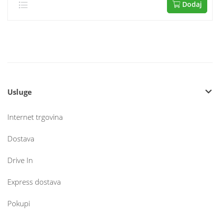
Dodaj
Usluge
Internet trgovina
Dostava
Drive In
Express dostava
Pokupi