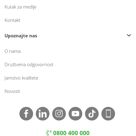
Kutak za medije
Kontakt
Upoznajte nas
O nama
Društvena odgovornost
Jamstvo kvalitete
Novosti
0800 400 000