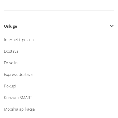
Usluge
Internet trgovina
Dostava
Drive In
Express dostava
Pokupi
Konzum SMART
Mobilna aplikacija