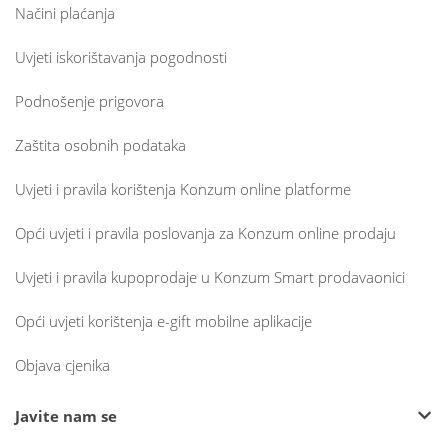
Načini plaćanja
Uvjeti iskorištavanja pogodnosti
Podnošenje prigovora
Zaštita osobnih podataka
Uvjeti i pravila korištenja Konzum online platforme
Opći uvjeti i pravila poslovanja za Konzum online prodaju
Uvjeti i pravila kupoprodaje u Konzum Smart prodavaonici
Opći uvjeti korištenja e-gift mobilne aplikacije
Objava cjenika
Javite nam se