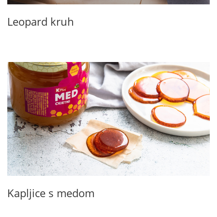
Leopard kruh
Kapljice s medom