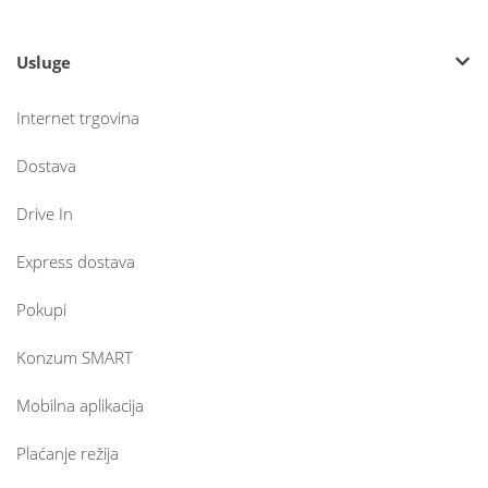
Usluge
Internet trgovina
Dostava
Drive In
Express dostava
Pokupi
Konzum SMART
Mobilna aplikacija
Plaćanje režija